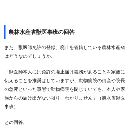
農林水産省獣医事班の回答
また、獣医師免許の登録、廃止を管轄している農林水産省
はどうなのでしょうか。
「獣医師本人には免許の廃止届け義務があることを家族に
伝えることを推奨はしていますが、
動物病院の倒産や院長
の急死といった事態で動物病院を閉じていても、
本人や家
族からの届け出がない限り、わかりません」（農水省獣医
事班）
との回答。