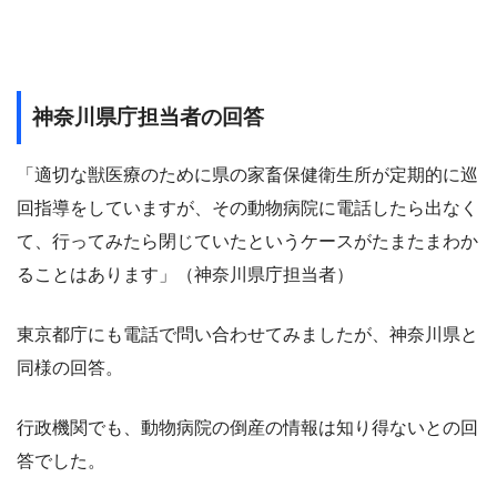
神奈川県庁担当者の回答
「適切な獣医療のために県の家畜保健衛生所が定期的に巡
回指導をしていますが、
その動物病院に電話したら出なく
て、
行ってみたら閉じていたというケースがたまたまわか
ることはあります」（神奈川県庁担当者）
東京都庁にも電話で問い合わせてみましたが、神奈川県と
同様の回答。
行政機関でも、動物病院の倒産の情報は知り得ないとの回
答でした。