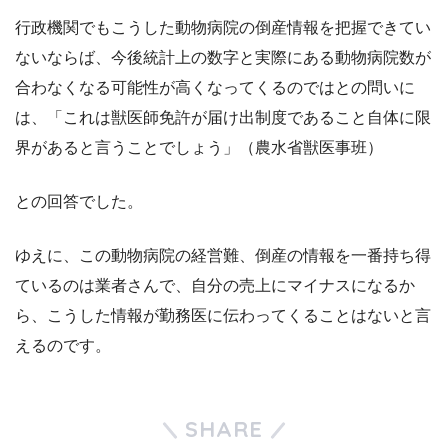
行政機関でもこうした動物病院の倒産情報を把握できてい
ないならば、
今後統計上の数字と実際にある動物病院数が
合わなくなる可能性が高くなってくるのではとの問いに
は、
「これは獣医師免許が届け出制度であること自体に限
界があると言うことでしょう」（農水省獣医事班）
との回答でした。
ゆえに、この動物病院の経営難、倒産の情報を一番持ち得
ているのは業者さんで、
自分の売上にマイナスになるか
ら、こうした情報が勤務医に伝わってくることはないと言
えるのです。
SHARE