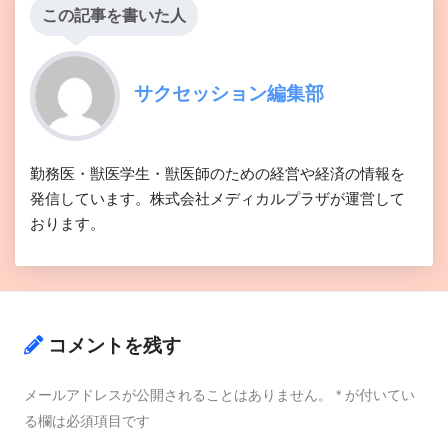
この記事を書いた人
サクセッション編集部
勤務医・獣医学生・獣医師のための経営や経済の情報を
発信しています。株式会社メディカルプラザが運営して
おります。
コメントを残す
メールアドレスが公開されることはありません。
*
が付いてい
る欄は必須項目です