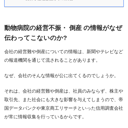
動物病院の経営不振・ 倒産 の情報がなぜ
伝わってこないのか?
会社の経営難や倒産についての情報は、新聞やテレビなど
の報道機関を通じて流されることがあります。
なぜ、会社のそんな情報が公に出てくるのでしょうか。
それは、
会社の経営難や倒産は、社員のみならず、株主や
取引先、また社会にも大きな影響を与えてしまうので、
帝
国データバンクや東京商工リサーチといった信用調査会社
が常に情報収集を行っているからです。