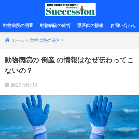
動物病院の開業
動物病院の経営
獣医師の情報
お問い合わせ
ホーム
動物病院の経営
動物病院の 倒産 の情報はなぜ伝わってこ
ないの？
2020/05/18