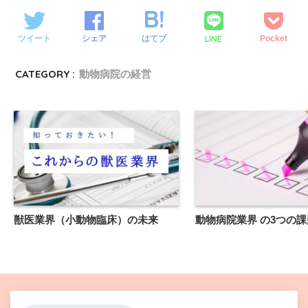
LINE
ツイート
シェア
はてブ
Pocket
CATEGORY :
動物病院の経営
獣医業界（小動物臨床）の未来
動物病院業界 の3つの