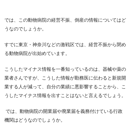
では、この動物病院の経営不振、倒産の情報についてはど
うなのでしょうか。
すでに東京・神奈川などの激戦区では、経営不振から閉め
る動物病院が出始めています。
こうしたマイナス情報を一番知っているのは、器械や薬の
業者さんですが、
こうした情報が勤務医に伝わると新規開
業する人が減って、自分の業績に悪影響することから、
こ
うしたマイナス情報を出すことはないと言えるでしょう。
では、動物病院の開業届や廃業届を義務付けている行政
機関はどうなのでしょうか。