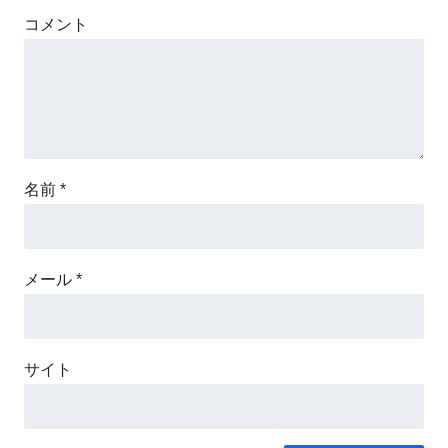
コメント
名前
*
メール
*
サイト