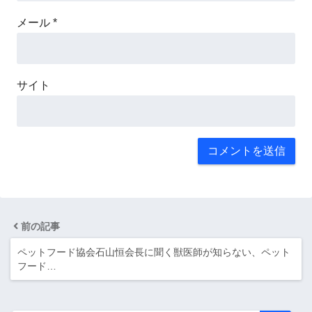
メール
*
サイト
前の記事
ペットフード協会石山恒会長に聞く獣医師が知らない、ペット
フード…