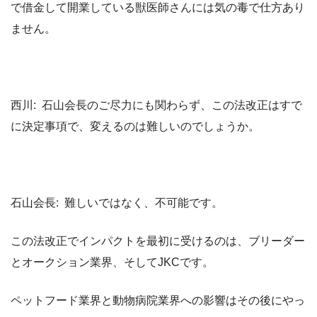
で借金して開業している獣医師さんには気の毒で仕方あり
ません。
西川: 石山会長のご尽力にも関わらず、この法改正はすで
に決定事項で、変えるのは難しいのでしょうか。
石山会長: 難しいではなく、不可能です。
この法改正でインパクトを最初に受けるのは、ブリーダー
とオークション業界、そしてJKCです。
ペットフード業界と動物病院業界への影響はその後にやっ