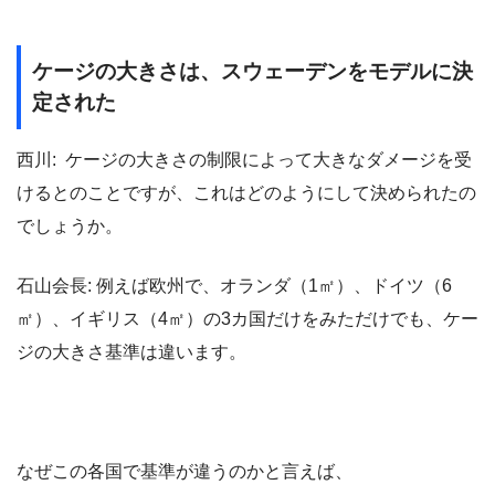
ケージの大きさは、スウェーデンをモデルに決
定された
西川: ケージの大きさの制限によって大きなダメージを受
けるとのことですが、これはどのようにして決められたの
でしょうか。
石山会長: 例えば欧州で、オランダ（1㎡）、ドイツ（6
㎡）、イギリス（4㎡）の3カ国だけをみただけでも、ケー
ジの大きさ基準は違います。
なぜこの各国で基準が違うのかと言えば、