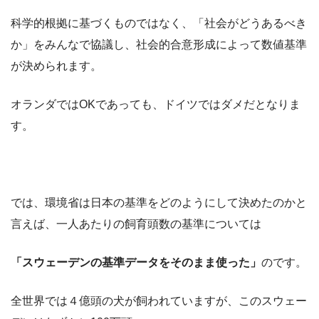
科学的根拠に基づくものではなく、「社会がどうあるべき
か」をみんなで協議し、社会的合意形成によって数値基準
が決められます。
オランダではOKであっても、ドイツではダメだとなりま
す。
では、環境省は日本の基準をどのようにして決めたのかと
言えば、一人あたりの飼育頭数の基準については
「スウェーデンの基準データをそのまま使った」
のです。
全世界では４億頭の犬が飼われていますが、このスウェー