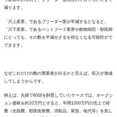
減ります。
「川上産業」であるブリーダー業が半減するとなると、
「川下産業」であるペットフード業界や動物病院・獣医師
にとっても、その数を半減せざるを得なくなる可能性がで
できます。
なぜこれだけの数の廃業者が出るかと言えば、収入が激減
してしまうからです。
例えば、夫婦で60頭を飼育していたケースでは、オークシ
ョン価格を約10万円とすると、年間1200万円の売上で経
費（光熱費、獣医医療費、消耗品、家賃、地代等）を差し