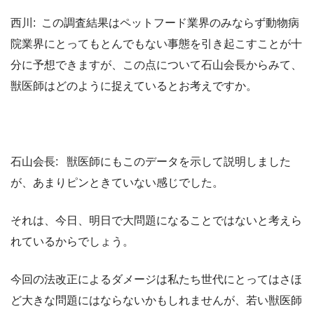
西川: この調査結果はペットフード業界のみならず動物病
院業界にとってもとんでもない事態を引き起こすことが十
分に予想できますが、この点について石山会長からみて、
獣医師はどのように捉えているとお考えですか。
石山会長: 獣医師にもこのデータを示して説明しました
が、あまりピンときていない感じでした。
それは、今日、明日で大問題になることではないと考えら
れているからでしょう。
今回の法改正によるダメージは私たち世代にとってはさほ
ど大きな問題にはならないかもしれませんが、若い獣医師