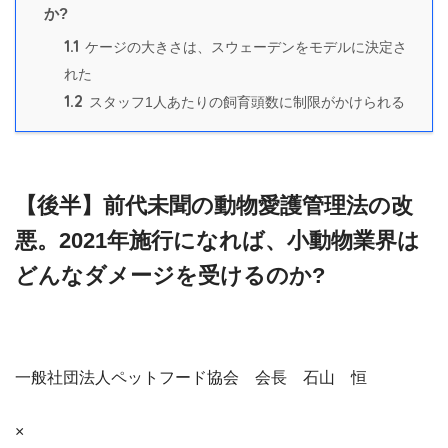
か?
1.1
ケージの大きさは、スウェーデンをモデルに決定さ
れた
1.2
スタッフ1人あたりの飼育頭数に制限がかけられる
【後半】前代未聞の動物愛護管理法の改
悪。2021年施行になれば、小動物業界は
どんなダメージを受けるのか?
一般社団法人ペットフード協会 会長 石山 恒
×