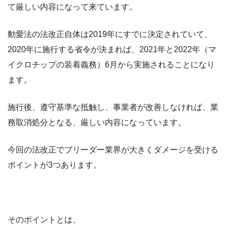
て厳しい内容になって来ています。
動愛法の法改正自体は2019年にすでに決定されていて、
2020年に施行する省令が決まれば、2021年と2022年（マ
イクロチップの装着義務）6月から実施されることになり
ます。
施行後、遵守基準な抵触し、事業者が改善しなければ、業
務取消処分となる、厳しい内容になっています。
今回の法改正でブリーダー業界が大きくダメージを受ける
ポイントが3つあります。
そのポイントとは、