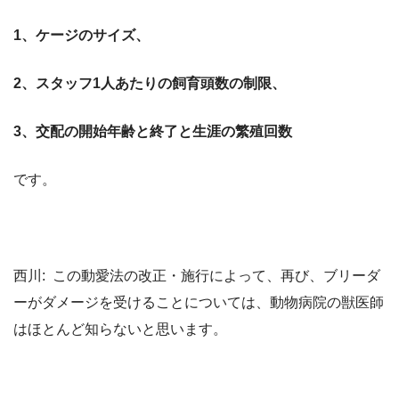
1、ケージのサイズ、
2、スタッフ1人あたりの飼育頭数の制限、
3、交配の開始年齢と終了と生涯の繁殖回数
です。
西川: この動愛法の改正・施行によって、再び、ブリーダ
ーがダメージを受けることについては、動物病院の獣医師
はほとんど知らないと思います。