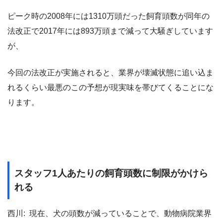
ピーク時の2008年には1310万頭だった飼育頭数が同年の
法改正で2017年には893万頭まで減って大騒ぎしています
が、
今回の法改正が実施されると、業界が壊滅状態に追い込ま
れるくらい最悪のこの予想が現実味を帯びてくることにな
ります。
スタッフ1人あたりの飼育頭数に制限がかけら
れる
西川: 現在、犬の頭数が減っていることで、動物病院業界