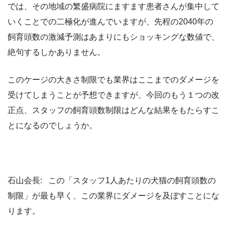
では、その地域の繁盛病院にますます患者さんが集中して
いくことでの二極化が進んでいますが、先程の2040年の
飼育頭数の激減予測はあまりにもショッキングな数値で、
絶句するしかありません。
このケージの大きさ制限でも業界はここまでのダメージを
受けてしまうことが予想できますが、今回のもう１つの改
正点、スタッフの飼育頭数制限はどんな結果をもたらすこ
とになるのでしょうか。
石山会長: この「スタッフ1人あたりの犬猫の飼育頭数の
制限」が最も早く、この業界にダメージを及ぼすことにな
ります。