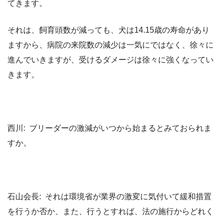
てきます。
それは、飼育頭数が減っても、犬は14.15歳の寿命があり
ますから、病院の来院数の減少は一気にではなく、徐々に
進んでいきますが、受けるダメージは徐々に強くなってい
きます。
西川: ブリーダーの激減がいつから始まるとみておられま
すか。
石山会長: それは環境省が業界の激変に気付いて緩和措置
を行うか否か、また、行うとすれば、法の施行からどれく