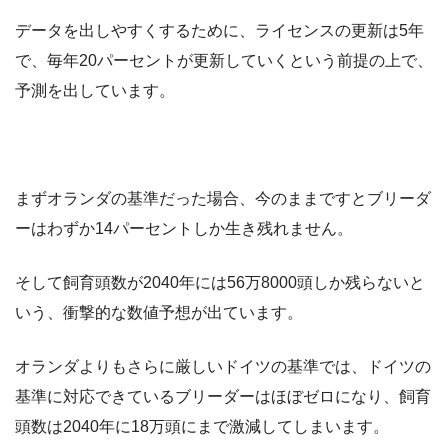
データを出しやすくするために、ライセンスの更新は5年
で、毎年20パーセントが更新していくという前提の上で、
予測を出しています。
まずオランダの基準だった場合、今のままですとブリーダ
ーはわずか14パーセントしか生き残れません。
そして飼育頭数が2040年には56万8000頭しか残らないと
いう、衝撃的な数値予想が出ています。
オランダよりもさらに厳しいドイツの基準では、ドイツの
基準に対応できているブリーダーはほぼゼロになり、飼育
頭数は2040年に18万頭にまで激減してしまいます。