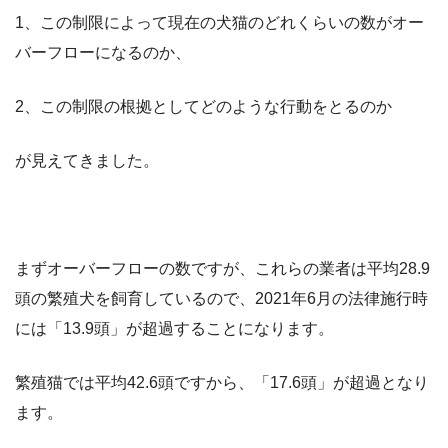
1、この制限によって現在の犬猫のどれくらいの数がオー
バーフローになるのか、
2、この制限の根拠としてどのような行動をとるのか
が見えてきました。
まずオーバーフローの数ですが、これらの業者は平均28.9
頭の繁殖犬を飼育しているので、2021年6月の法律施行時
には「13.9頭」が超過することになります。
繁殖猫では平均42.6頭ですから、「17.6頭」が超過となり
ます。