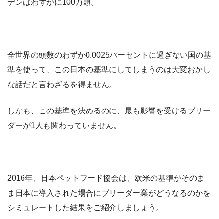
デンはわずかに100万頭。
全世界の頭数のわずか0.0025パーセントに過ぎない国の基
準を使って、この日本の基準にしてしまうのは大変おかし
な話だと言わざるを得ません。
しかも、この基準を決めるのに、最も影響を受けるブリー
ダーが1人も関わっていません。
2016年、日本ペットフード協会は、欧米の基準がそのま
ま日本に導入された場合にブリーダー業がどうなるのかを
シミュレートした結果をご紹介しましょう。