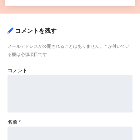
コメントを残す
メールアドレスが公開されることはありません。
*
が付いてい
る欄は必須項目です
コメント
名前
*