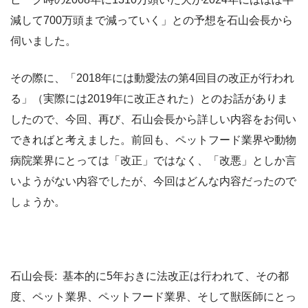
減して700万頭まで減っていく」との予想を石山会長から
伺いました。
その際に、「2018年には動愛法の第4回目の改正が行われ
る」（実際には2019年に改正された）とのお話がありま
したので、今回、再び、石山会長から詳しい内容をお伺い
できればと考えました。前回も、ペットフード業界や動物
病院業界にとっては「改正」ではなく、「改悪」としか言
いようがない内容でしたが、今回はどんな内容だったので
しょうか。
石山会長: 基本的に5年おきに法改正は行われて、その都
度、ペット業界、ペットフード業界、そして獣医師にとっ