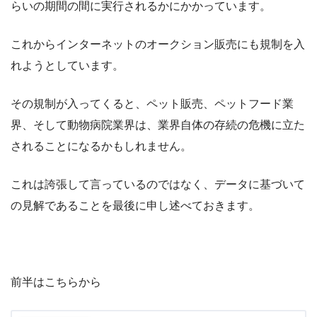
らいの期間の間に実行されるかにかかっています。
これからインターネットのオークション販売にも規制を入
れようとしています。
その規制が入ってくると、ペット販売、ペットフード業
界、そして動物病院業界は、業界自体の存続の危機に立た
されることになるかもしれません。
これは誇張して言っているのではなく、データに基づいて
の見解であることを最後に申し述べておきます。
前半はこちらから