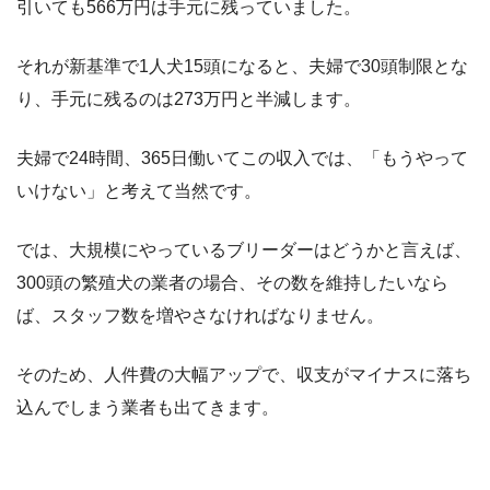
引いても566万円は手元に残っていました。
それが新基準で1人犬15頭になると、夫婦で30頭制限とな
り、手元に残るのは273万円と半減します。
夫婦で24時間、365日働いてこの収入では、「もうやって
いけない」と考えて当然です。
では、大規模にやっているブリーダーはどうかと言えば、
300頭の繁殖犬の業者の場合、その数を維持したいなら
ば、スタッフ数を増やさなければなりません。
そのため、人件費の大幅アップで、収支がマイナスに落ち
込んでしまう業者も出てきます。