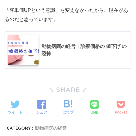
「客単価UPという意識」を変えなかったから、現在があ
るのだと思っています。
動物病院の経営｜診療価格の 値下げ の
恐怖
SHARE
LINE
ツイート
シェア
はてブ
Pocket
CATEGORY :
動物病院の経営