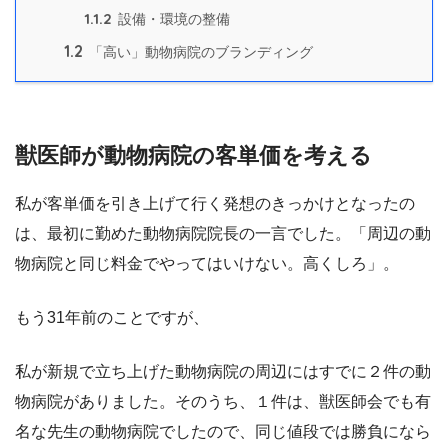
1.1.2
設備・環境の整備
1.2
「高い」動物病院のブランディング
獣医師が動物病院の客単価を考える
私が客単価を引き上げて行く発想のきっかけとなったの
は、最初に勤めた動物病院院長の一言でした。「周辺の動
物病院と同じ料金でやってはいけない。高くしろ」。
もう31年前のことですが、
私が新規で立ち上げた動物病院の周辺にはすでに２件の動
物病院がありました。そのうち、１件は、獣医師会でも有
名な先生の動物病院でしたので、同じ値段では勝負になら