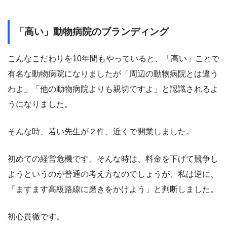
「高い」動物病院のブランディング
こんなこだわりを10年間もやっていると、「高い」ことで
有名な動物病院になりましたが「周辺の動物病院とは違う
わよ」「他の動物病院よりも親切ですよ」と認識されるよ
うになりました。
そんな時、若い先生が２件、近くで開業しました。
初めての経営危機です。そんな時は、料金を下げて競争し
ようというのが普通の考え方なのでしょうが、私は逆に、
「ますます高級路線に磨きをかけよう」と判断しました。
初心貫徹です。