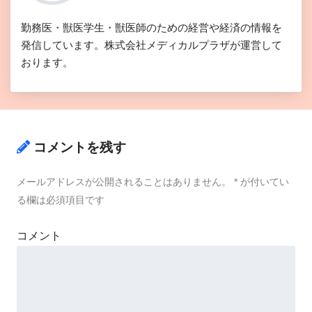
勤務医・獣医学生・獣医師のための経営や経済の情報を
発信しています。株式会社メディカルプラザが運営して
おります。
コメントを残す
メールアドレスが公開されることはありません。
*
が付いてい
る欄は必須項目です
コメント