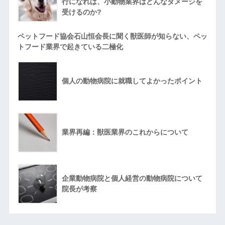
行になれば、小動物業界はどんなダメージを
受けるのか?
ペットフード協会石山恒会長に聞く獣医師が知らない、ペッ
トフード業界で起きている二極化
個人の動物病院に就職してよかったポイント
業界再編：獣医業界のこれからについて
企業動物病院と個人経営の動物病院について
院長が考察