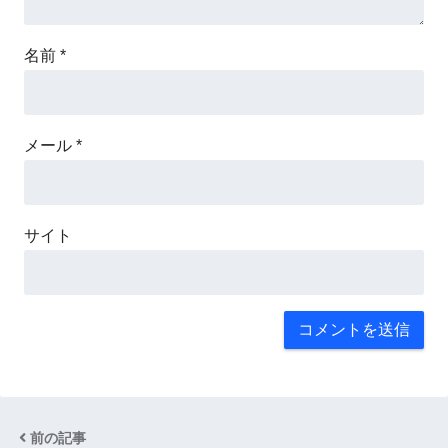
名前
*
メール
*
サイト
前の記事