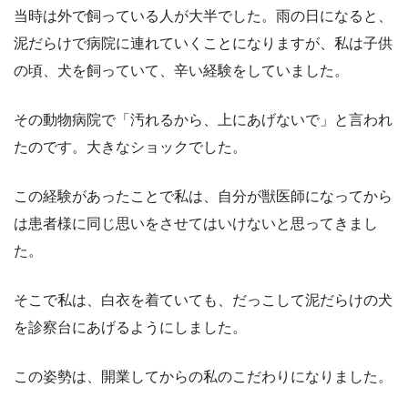
当時は外で飼っている人が大半でした。雨の日になると、
泥だらけで病院に連れていくことになりますが、私は子供
の頃、犬を飼っていて、辛い経験をしていました。
その動物病院で「汚れるから、上にあげないで」と言われ
たのです。大きなショックでした。
この経験があったことで私は、自分が獣医師になってから
は患者様に同じ思いをさせてはいけないと思ってきまし
た。
そこで私は、白衣を着ていても、だっこして泥だらけの犬
を診察台にあげるようにしました。
この姿勢は、開業してからの私のこだわりになりました。