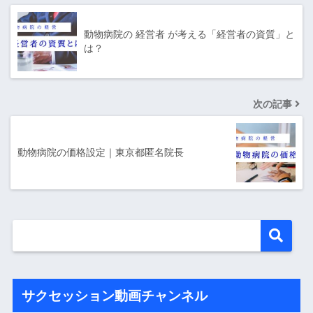
動物病院の 経営者 が考える「経営者の資質」と
は？
次の記事
動物病院の価格設定｜東京都匿名院長
サクセッション動画チャンネル