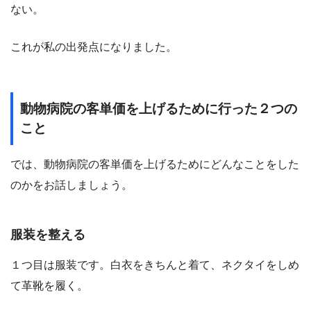
ない。
これが私の出発点になりました。
動物病院の客単価を上げるために行った２つの
こと
では、動物病院の客単価を上げるためにどんなことをした
のかをお話しましょう。
服装を整える
１つ目は服装です。白衣をきちんと着て、ネクタイをしめ
て革靴を履く。