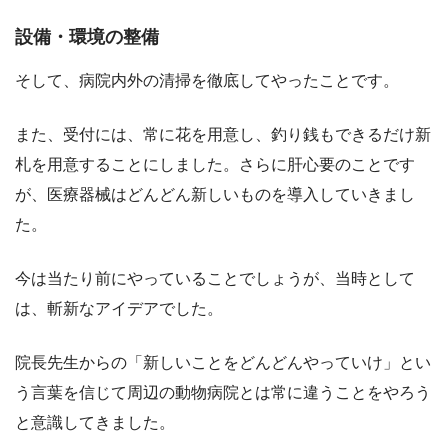
設備・環境の整備
そして、病院内外の清掃を徹底してやったことです。
また、受付には、常に花を用意し、釣り銭もできるだけ新
札を用意することにしました。さらに肝心要のことです
が、医療器械はどんどん新しいものを導入していきまし
た。
今は当たり前にやっていることでしょうが、当時として
は、斬新なアイデアでした。
院長先生からの「新しいことをどんどんやっていけ」とい
う言葉を信じて周辺の動物病院とは常に違うことをやろう
と意識してきました。