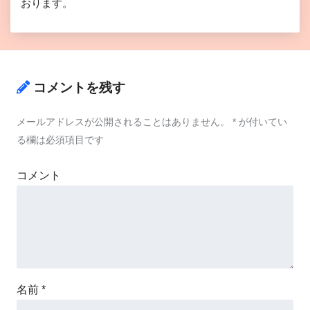
おります。
コメントを残す
メールアドレスが公開されることはありません。
*
が付いてい
る欄は必須項目です
コメント
名前
*