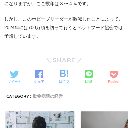
になりますが、ここ数年は３〜４％です。
しかし、このホビーブリーダーが激減したことによって、
2024年には700万頭を切って行くとペットフード協会では
予想しています。
SHARE
LINE
ツイート
シェア
はてブ
Pocket
CATEGORY :
動物病院の経営