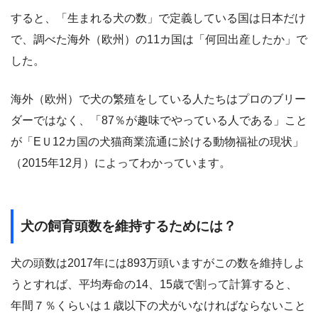
すると、「生まれる犬の数」で定義している国は日本だけ
で、調べた海外（欧州）の11カ国は「何回出産したか」で
した。
海外（欧州）で犬の繁殖をしている人たちはプロのブリー
ダーではなく、「87％が趣味でやっている人である」こと
が「EＵ12カ国の犬猫商業流通に於ける動物福祉の現状」
（2015年12月）によってわかっています。
犬の飼育頭数を維持するためには？
犬の頭数は2017年には893万頭いますがこの数を維持しよ
うとすれば、平均寿命の14、15歳で割って計算すると、
年間７％くらいは１歳以下の犬がいなければならないこと