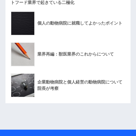
トフード業界で起きている二極化
個人の動物病院に就職してよかったポイント
業界再編：獣医業界のこれからについて
企業動物病院と個人経営の動物病院について
院長が考察