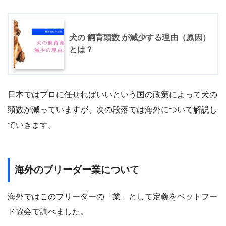
犬の 飼育頭数 が減少する理由（原因）
とは？
日本ではプロに任せればいいという国の政策によって犬の
頭数が減っていますが、次の段落では海外について解説し
ていきます。
海外のブリーダー業について
海外ではこのブリーダーの「業」として定義をペットフー
ド協会で調べました。