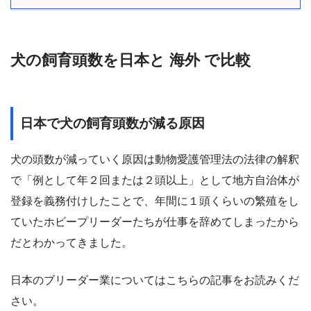
犬の飼育頭数を日本と 海外 で比較
日本で犬の飼育頭数が減る原因
犬の頭数が減っていく原因は動物愛護管理法の法律の解釈
で「例として年２回または２頭以上」として地方自治体が
登録を義務付けしたことで、年間に１頭くらいの繁殖をし
ていたホビープリーダーたちが仕事を辞めてしまったから
だとわかってきました。
日本のブリーダー業についてはこちらの記事をお読みくだ
さい。