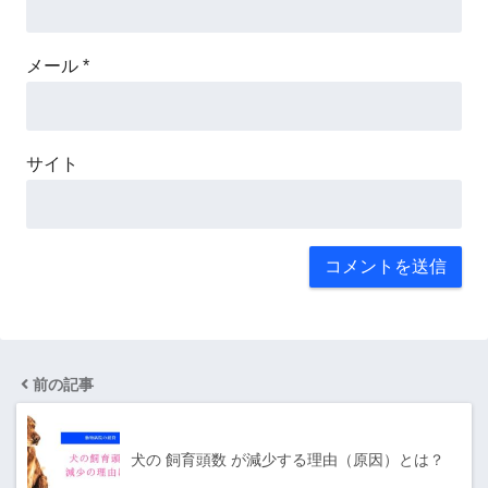
メール
*
サイト
前の記事
犬の 飼育頭数 が減少する理由（原因）とは？