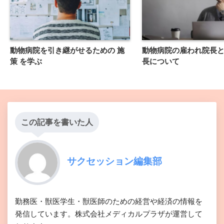
動物病院を引き継がせるための 施
動物病院の雇われ院長
策 を学ぶ
長について
この記事を書いた人
サクセッション編集部
勤務医・獣医学生・獣医師のための経営や経済の情報を
発信しています。株式会社メディカルプラザが運営して