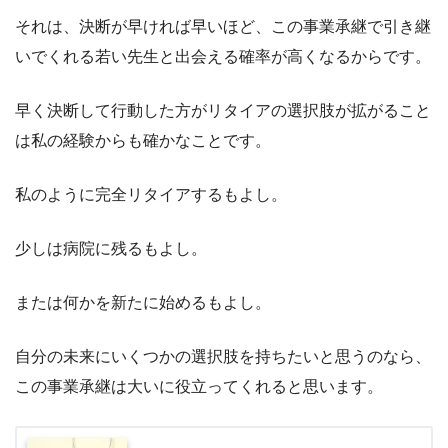
それは、決断が早ければ早いほど、この事業承継で引き継
いでくれる若い先生と出会える確率が高くなるからです。
早く決断して行動した方がリタイアの選択肢が拡がること
は私の経験からも確かなことです。
私のように完全リタイアするもよし。
少しは病院に残るもよし。
または何かを新たに始めるもよし。
自分の未来にいくつかの選択肢を持ちたいと思うのなら、
この事業承継は大いに役立ってくれると思います。