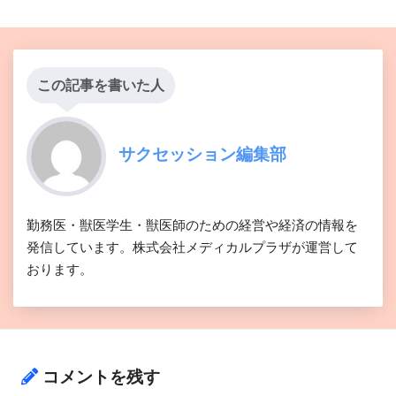
この記事を書いた人
サクセッション編集部
勤務医・獣医学生・獣医師のための経営や経済の情報を
発信しています。株式会社メディカルプラザが運営して
おります。
コメントを残す