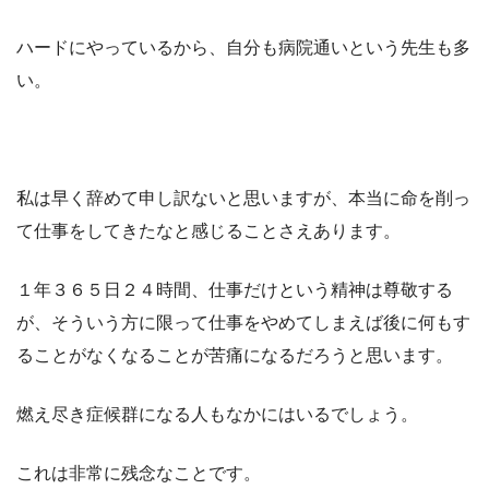
ハードにやっているから、自分も病院通いという先生も多
い。
私は早く辞めて申し訳ないと思いますが、本当に命を削っ
て仕事をしてきたなと感じることさえあります。
１年３６５日２４時間、仕事だけという精神は尊敬する
が、そういう方に限って仕事をやめてしまえば後に何もす
ることがなくなることが苦痛になるだろうと思います。
燃え尽き症候群になる人もなかにはいるでしょう。
これは非常に残念なことです。