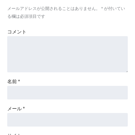
メールアドレスが公開されることはありません。
*
が付いてい
る欄は必須項目です
コメント
名前
*
メール
*