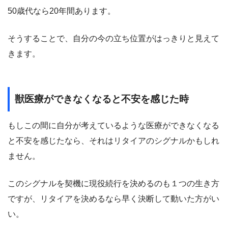
50歳代なら20年間あります。
そうすることで、自分の今の立ち位置がはっきりと見えて
きます。
獣医療ができなくなると不安を感じた時
もしこの間に自分が考えているような医療ができなくなる
と不安を感じたなら、それはリタイアのシグナルかもしれ
ません。
このシグナルを契機に現役続行を決めるのも１つの生き方
ですが、リタイアを決めるなら早く決断して動いた方がい
い。