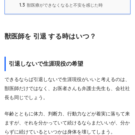
1.3
獣医療ができなくなると不安を感じた時
獣医師を 引退 する時はいつ？
引退しないで生涯現役の希望
できるならば引退しないで生涯現役がいいと考えるのは、
獣医師だけではなく、お医者さんも弁護士先生も、会社社
長も同じでしょう。
年齢とともに体力、判断力、行動力などが着実に落ちて来
ますが、それを分かっていて続けるならまだいいが、分か
らずに続けているといつかは身体を壊してしまう。