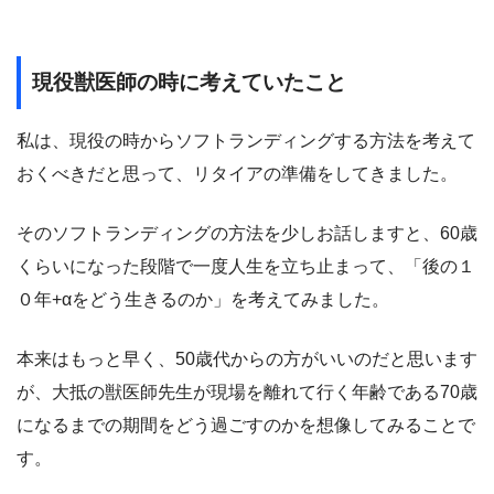
現役獣医師の時に考えていたこと
私は、現役の時からソフトランディングする方法を考えて
おくべきだと思って、リタイアの準備をしてきました。
そのソフトランディングの方法を少しお話しますと、60歳
くらいになった段階で一度人生を立ち止まって、「後の１
０年+αをどう生きるのか」を考えてみました。
本来はもっと早く、50歳代からの方がいいのだと思います
が、大抵の獣医師先生が現場を離れて行く年齢である70歳
になるまでの期間をどう過ごすのかを想像してみることで
す。