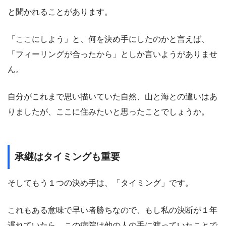
と聞かれることがあります。
「ここにしよう」と、何を決め手にしたのかと言えば、
「フィーリングが合ったから」としか言いようがありませ
ん。
自分がこれまで思い描いていた自然、山と海との違いはあ
りましたが、ここに住みたいと思ったことでしょうか。
承継はタイミングも重要
そしてもう１つの決め手は、「タイミング」です。
これもある意味で早い者勝ちなので、もし私の決断が１年
遅れていたら、この病院は他の人の手に渡っていたことで