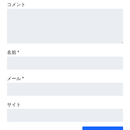
コメント
名前
*
メール
*
サイト