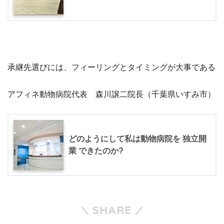
承継先選びには、フィーリングとタイミングが大事である
アフィネ動物病院代表 森川譲二院長（千葉県いすみ市）
どのようにして私は動物病院を 独立開
業 できたのか?
SHARE