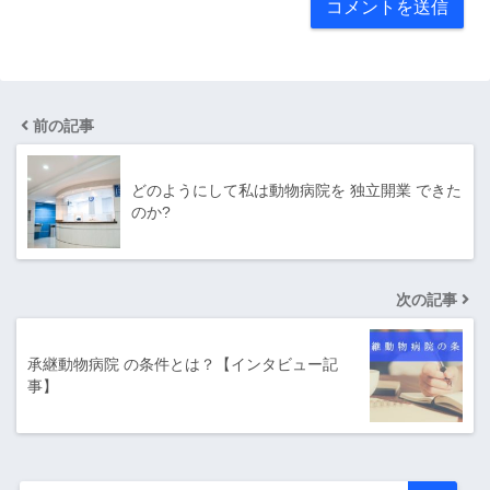
前の記事
どのようにして私は動物病院を 独立開業 できた
のか?
次の記事
承継動物病院 の条件とは？【インタビュー記
事】