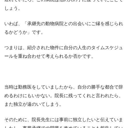
しょう。
いわば、「承継先の動物病院との出会いにご縁を感じられ
るかどうか」です。
つまりは、紹介された物件に自分の人生のタイムスケジュ
ールを重ね合わせて考えられるか否かです。
当時は勤務医をしていましたから、自分の勝手な都合で辞
めるわけにもいかない。院長に残ってくれと言われたら、
また独立が遠のいてしまう。
そのために、院長先生には事前に独立したいと伝えていま