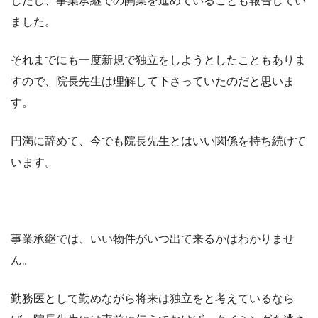
したし、事業承継での開業を進めていることも報告してい
ました。
それまでにも一度新規で独立をしようとしたこともありま
すので、院長先生は理解して下さっていたのだと思いま
す。
円満に辞めて、今でも院長先生とはいい関係を持ち続けて
います。
事業承継では、いい物件がいつ出て来るかはわかりませ
ん。
勤務医として勤めながら将来は独立をと考えているなら