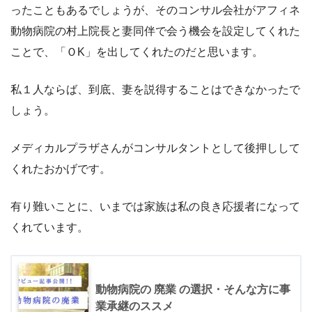
ったこともあるでしょうが、そのコンサル会社がアフィネ
動物病院の村上院長と妻同伴で会う機会を設定してくれた
ことで、「ＯK」を出してくれたのだと思います。
私１人ならば、到底、妻を説得することはできなかったで
しょう。
メディカルプラザさんがコンサルタントとして後押しして
くれたおかげです。
有り難いことに、いまでは家族は私の良き応援者になって
くれています。
動物病院の 廃業 の選択・そんな方に事
業承継のススメ