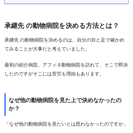
承継先 の動物病院を決める方法とは？
承継先 の動物病院を決めるのは、自分の目と足で確かめ
てみることが大事だと考えていました。
最初の紹介病院、アフィネ動物病院を訪れて、そこで即決
したのですがそこには苦労も理由もあります。
なぜ他の動物病院を見た上で決めなかったの
か？
「なぜ他の動物病院を見たいとは思わなかったのですか」