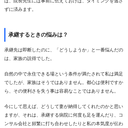
ば、院長先生には事前に伝えておけば、タイミングを逃さ
ずに済みます。
承継するときの悩みは？
承継先は即断したのに、「どうしようか」と一番悩んだの
は、家族の説得でした。
自然の中で永住できる場という条件が満たされて私は満足
でしたが、家族はそうではありません。都心は便利ですか
ら、その便利さを失う事は容易なことではありません。
今にして思えば、どうして妻が納得してくれたのかと思い
ますが、それは、承継する病院に何度も足を運んだり、コ
ンサル会社と頻繁に打ち合わせしたりと私の本気度が伝わ