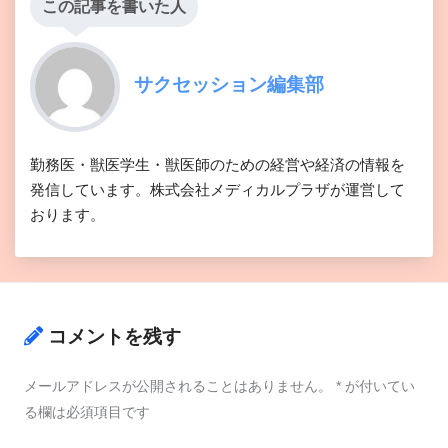
この記事を書いた人
サクセッション編集部
勤務医・獣医学生・獣医師のための経営や経済の情報を
発信しています。株式会社メディカルプラザが運営して
おります。
コメントを残す
メールアドレスが公開されることはありません。
*
が付いてい
る欄は必須項目です